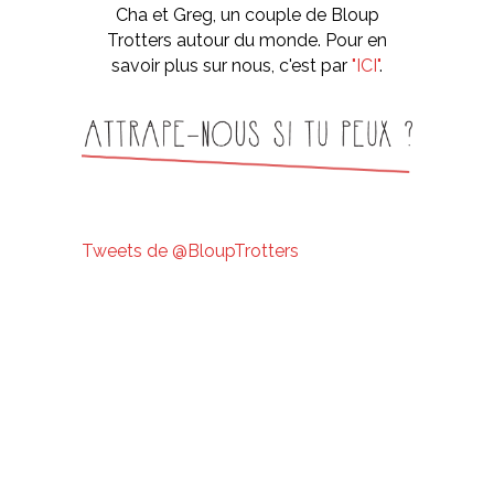
Cha et Greg, un couple de Bloup
Trotters autour du monde. Pour en
savoir plus sur nous, c'est par
"ICI"
.
Tweets de @BloupTrotters