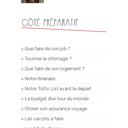
> Que faire de son job ?
> Toucher le chômage ?
> Que faire de son logement ?
> Notre itinéraire
> Notre ToDo List avant le départ
> Le budget d’un tour du monde
> Choisir son assurance voyage
> Les vaccins à faire