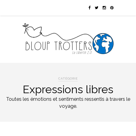
CATÉGORIE
Expressions libres
Toutes les émotions et sentiments ressentis à travers le
voyage.