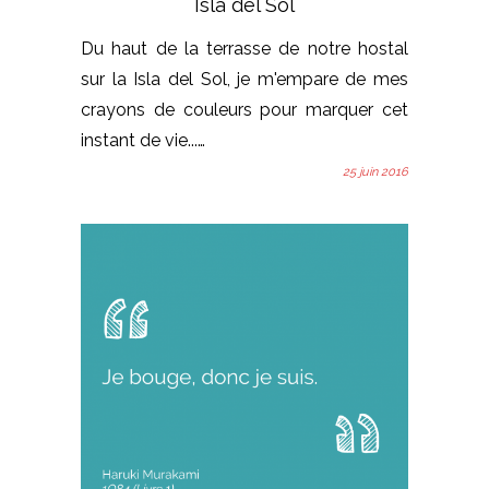
Isla del Sol
Du haut de la terrasse de notre hostal
sur la Isla del Sol, je m'empare de mes
crayons de couleurs pour marquer cet
instant de vie...…
25 juin 2016