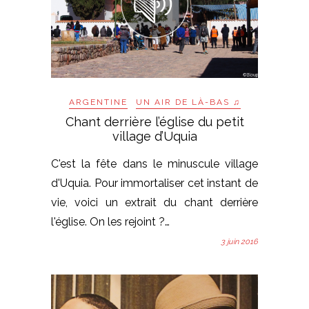
ARGENTINE
UN AIR DE LÀ-BAS ♫
Chant derrière l’église du petit
village d’Uquia
C'est la fête dans le minuscule village
d'Uquia. Pour immortaliser cet instant de
vie, voici un extrait du chant derrière
l'église. On les rejoint ?…
3 juin 2016