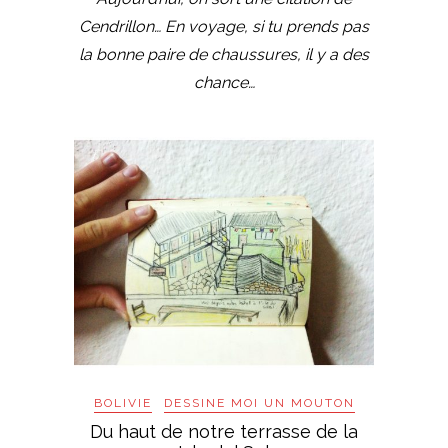
Cendrillon… En voyage, si tu prends pas
la bonne paire de chaussures, il y a des
chance…
BOLIVIE
DESSINE MOI UN MOUTON
Du haut de notre terrasse de la