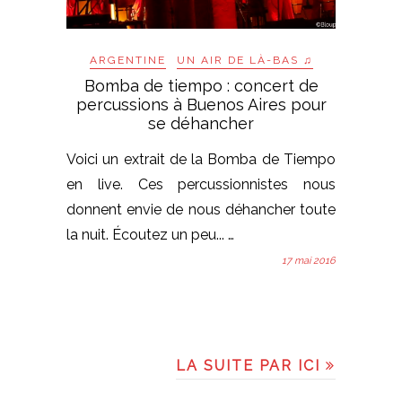
ARGENTINE
UN AIR DE LÀ-BAS ♫
Bomba de tiempo : concert de
percussions à Buenos Aires pour
se déhancher
Voici un extrait de la Bomba de Tiempo
en live. Ces percussionnistes nous
donnent envie de nous déhancher toute
la nuit. Écoutez un peu... …
17 mai 2016
LA SUITE PAR ICI