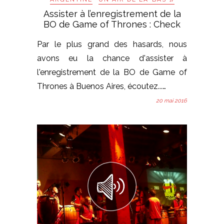
Assister à l’enregistrement de la
BO de Game of Thrones : Check
Par le plus grand des hasards, nous
avons eu la chance d'assister à
l'enregistrement de la BO de Game of
Thrones à Buenos Aires, écoutez...…
20 mai 2016