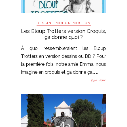
DESSINE MOI UN MOUTON
Les Bloup Trotters version Croquis,
ça donne quoi ?
À quoi ressembleraient les Bloup
Trotters en version dessins ou BD ? Pour
la première fois, notre amie Emma, nous
imagine en croquis et ça donne ça... …
5 juin 2016