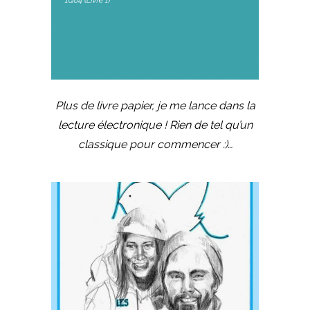
Plus de livre papier, je me lance dans la
lecture électronique ! Rien de tel qu’un
classique pour commencer :)…