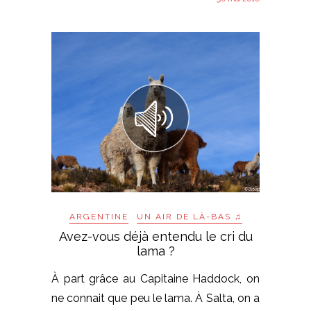
ARGENTINE
UN AIR DE LÀ-BAS ♫
Avez-vous déjà entendu le cri du
lama ?
À part grâce au Capitaine Haddock, on
ne connait que peu le lama. À Salta, on a