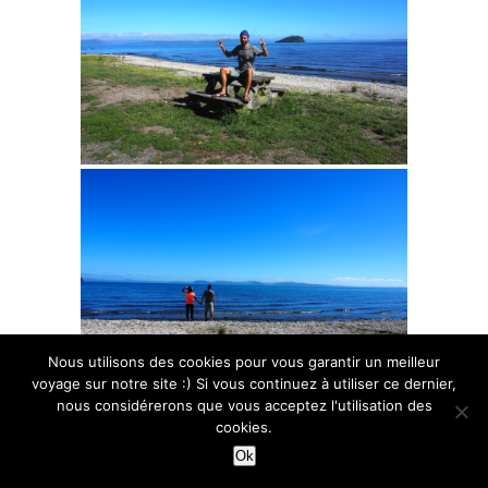
Nous utilisons des cookies pour vous garantir un meilleur
voyage sur notre site :) Si vous continuez à utiliser ce dernier,
nous considérerons que vous acceptez l'utilisation des
cookies.
Ok