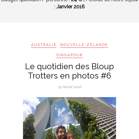
:
Janvier 2016
AUSTRALIE
NOUVELLE-ZÉLANDE
SINGAPOUR
Le quotidien des Bloup
Trotters en photos #6
25 février 2016