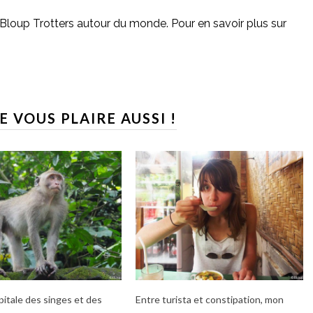
Bloup Trotters autour du monde. Pour en savoir plus sur
E VOUS PLAIRE AUSSI !
pitale des singes et des
Entre turista et constipation, mon