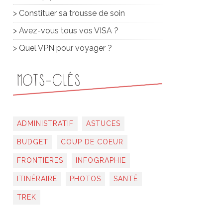
> Constituer sa trousse de soin
> Avez-vous tous vos VISA ?
> Quel VPN pour voyager ?
ADMINISTRATIF
ASTUCES
BUDGET
COUP DE COEUR
FRONTIÈRES
INFOGRAPHIE
ITINÉRAIRE
PHOTOS
SANTÉ
TREK