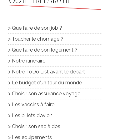
> Que faire de son job ?
> Toucher le chômage ?
> Que faire de son logement ?
> Notre itinéraire
> Notre ToDo List avant le départ
> Le budget d’un tour du monde
> Choisir son assurance voyage
> Les vaccins à faire
> Les billets d’avion
> Choisir son sac à dos
> Les equipements