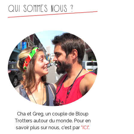
Cha et Greg, un couple de Bloup
Trotters autour du monde. Pour en
savoir plus sur nous, c'est par
"ICI"
.