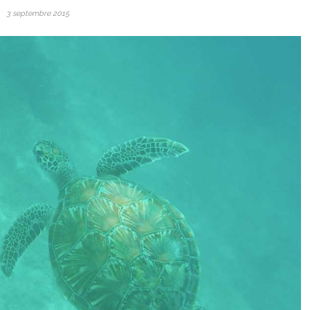
3 septembre 2015