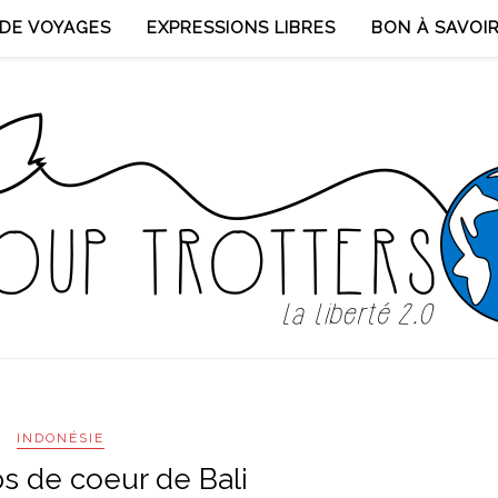
DE VOYAGES
EXPRESSIONS LIBRES
BON À SAVOI
INDONÉSIE
s de coeur de Bali