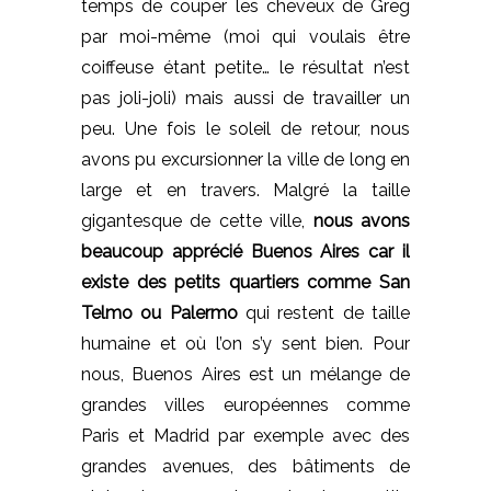
temps de couper les cheveux de Greg
par moi-même (moi qui voulais être
coiffeuse étant petite… le résultat n’est
pas joli-joli) mais aussi de travailler un
peu. Une fois le soleil de retour, nous
avons pu excursionner la ville de long en
large et en travers. Malgré la taille
gigantesque de cette ville,
nous avons
beaucoup apprécié Buenos Aires car il
existe des petits quartiers
comme San
Telmo ou Palermo
qui restent de taille
humaine et où l’on s’y sent bien. Pour
nous, Buenos Aires est un mélange de
grandes villes européennes comme
Paris et Madrid par exemple avec des
grandes avenues, des bâtiments de