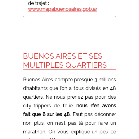
de trajet :
www.mapabuenosaires.gob.ar
BUENOS AIRES ET SES
MULTIPLES QUARTIERS
Buenos Aires compte presque 3 millions
d’habitants que l’on a tous divisés en 48
quartiers. Ne nous prenez pas pour des
city-trippers de folie,
nous n’en avons
fait que 8 sur les 48
. Faut pas déconner
non plus, on n’est pas là pour faire un
marathon. On vous explique un peu ce