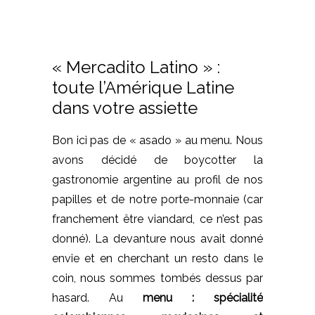
« Mercadito Latino » :
toute l’Amérique Latine
dans votre assiette
Bon ici pas de « asado » au menu. Nous
avons décidé de boycotter la
gastronomie argentine au profil de nos
papilles et de notre porte-monnaie (car
franchement être viandard, ce n’est pas
donné). La devanture nous avait donné
envie et en cherchant un resto dans le
coin, nous sommes tombés dessus par
hasard. Au
menu : spécialité