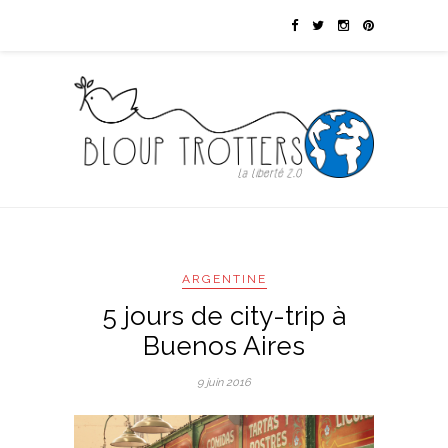
ARGENTINE
5 jours de city-trip à
Buenos Aires
9 juin 2016