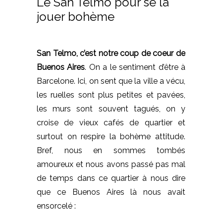
Le San Telmo pour se la
jouer bohème
San Telmo, c’est notre coup de coeur de
Buenos Aires
. On a le sentiment d’être à
Barcelone. Ici, on sent que la ville a vécu,
les ruelles sont plus petites et pavées,
les murs sont souvent tagués, on y
croise de vieux cafés de quartier et
surtout on respire la bohème attitude.
Bref, nous en sommes tombés
amoureux et nous avons passé pas mal
de temps dans ce quartier à nous dire
que ce Buenos Aires là nous avait
ensorcelé :