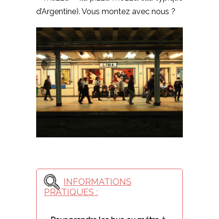
d’Argentine). Vous montez avec nous ?
INFORMATIONS
PRATIQUES :