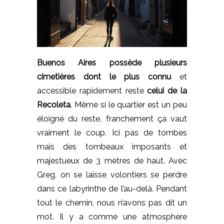
Buenos Aires possède plusieurs
cimetières dont le plus connu
et
accessible rapidement reste
celui de la
Recoleta
. Même si le quartier est un peu
éloigné du reste, franchement ça vaut
vraiment le coup. Ici pas de tombes
mais des tombeaux imposants et
majestueux de 3 mètres de haut. Avec
Greg, on se laisse volontiers se perdre
dans ce labyrinthe de l’au-delà. Pendant
tout le chemin, nous n’avons pas dit un
mot. Il y a comme une atmosphère