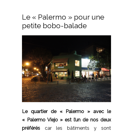
Le « Palermo » pour une
petite bobo-balade
Le quartier de « Palermo » avec le
« Palermo Viejo » est l’un de nos deux
préférés
car les bâtiments y sont