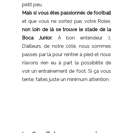
petit peu.
Mais si vous êtes passionnés de football
et que vous ne sortez pas votre Rolex,
non loin de là se trouve le stade de la
Boca Junior
. À bon entendeur :).
D’ailleurs, de notre côté, nous sommes
passés par là pour rentrer à pied et nous
n’avons rien eu à part la possibilité de
voir un entraînement de foot. Si ça vous
tente, faites juste un minimum attention.