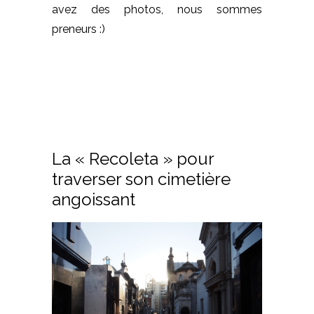
avez des photos, nous sommes
preneurs :)
La « Recoleta » pour
traverser son cimetière
angoissant