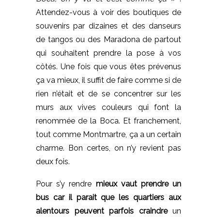
Attendez-vous à voir des boutiques de
souvenirs par dizaines et des danseurs
de tangos ou des Maradona de partout
qui souhaitent prendre la pose à vos
côtés. Une fois que vous êtes prévenus
ça va mieux, il suffit de faire comme si de
rien n’était et de se concentrer sur les
murs aux vives couleurs qui font la
renommée de la Boca. Et franchement,
tout comme Montmartre, ça a un certain
charme. Bon certes, on n’y revient pas
deux fois.
Pour s’y rendre
mieux vaut prendre un
bus car il parait que les quartiers aux
alentours peuvent parfois craindre
un